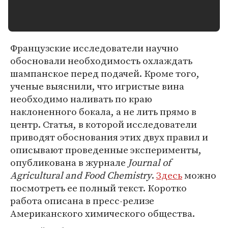
Французские исследователи научно
обосновали необходимость охлаждать
шампанское перед подачей. Кроме того,
ученые выяснили, что игристые вина
необходимо наливать по краю
наклоненного бокала, а не лить прямо в
центр. Статья, в которой исследователи
приводят обоснования этих двух правил и
описывают проведенные эксперименты,
опубликована в журнале
Journal of
Agricultural and Food Chemistry
.
Здесь
можно
посмотреть ее полный текст. Коротко
работа описана в пресс-релизе
Американского химического общества.