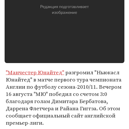
"Манчестер Юнайтед"
разгромил "Ньюкасл
Юнайтед" в матче первого тура чемпионата
Англии по футболу сезона-2010/11. Вечером
16 августа "МЮ" победил со счетом 3:0
благодаря голам Димитара Бербатова,
Даррена Флетчера и Райана Гиггза. Об этом
сообщает официальный сайт английской
премьер-лиги.