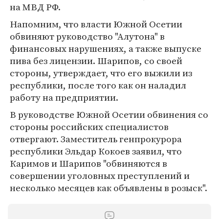
на МВД РФ.
Напомним, что власти Южной Осетии
обвиняют руководство "Алутона" в
финансовых нарушениях, а также выпуске
пива без лицензии. Шарипов, со своей
стороны, утверждает, что его выжили из
республики, после того как он наладил
работу на предприятии.
В руководстве Южной Осетии обвинения со
стороны российских специалистов
отвергают. Заместитель генпрокурора
республики Эльдар Кокоев заявил, что
Каримов и Шарипов "обвиняются в
совершении уголовных преступлений и
несколько месяцев как объявлены в розыск".