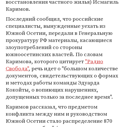
восстановления частного жилья) Исмагиль
Каримов.
Последний сообщил, что российские
специалисты, вынужденные уехать из
Южной Осетии, передали в Генеральную
прокуратуру РФ материалы, касающиеся
злоупотреблений со стороны
южноосетинских властей. По словам
Каримова, которого цитирует
"Радио
Свобода"
, речь идет о "большом количестве
документов, свидетельствующих о формах
и методах работы команды Эдуарда
Кокойты, о вопиющих нарушениях,
допущенных только за последнее время".
Каримов рассказал, что предметом
конфликта между ним и руководством
Южной Осетии стало распределение 870