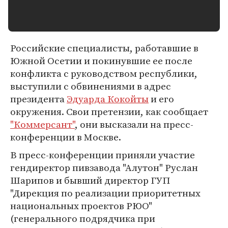
Российские специалисты, работавшие в
Южной Осетии и покинувшие ее после
конфликта с руководством республики,
выступили с обвинениями в адрес
президента
Эдуарда Кокойты
и его
окружения. Свои претензии, как сообщает
"Коммерсант"
, они высказали на пресс-
конференции в Москве.
В пресс-конференции приняли участие
гендиректор пивзавода "Алутон" Руслан
Шарипов и бывший директор ГУП
"Дирекция по реализации приоритетных
национальных проектов РЮО"
(генерального подрядчика при