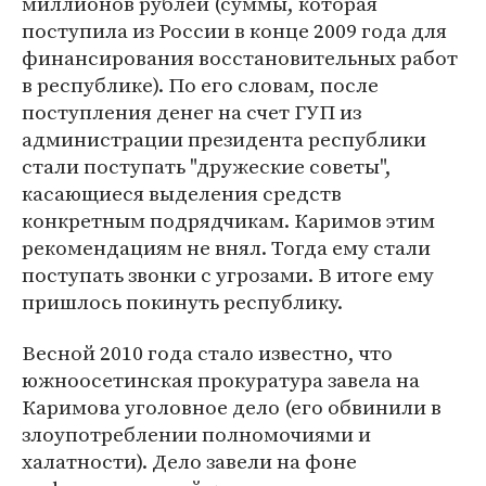
миллионов рублей (суммы, которая
поступила из России в конце 2009 года для
финансирования восстановительных работ
в республике). По его словам, после
поступления денег на счет ГУП из
администрации президента республики
стали поступать "дружеские советы",
касающиеся выделения средств
конкретным подрядчикам. Каримов этим
рекомендациям не внял. Тогда ему стали
поступать звонки с угрозами. В итоге ему
пришлось покинуть республику.
Весной 2010 года стало известно, что
южноосетинская прокуратура завела на
Каримова уголовное дело (его обвинили в
злоупотреблении полномочиями и
халатности). Дело завели на фоне