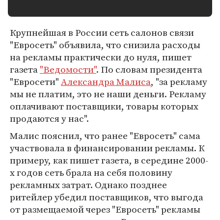
Крупнейшая в России сеть салонов связи
"Евросеть" объявила, что снизила расходы
на рекламы практически до нуля, пишет
газета
"Ведомости"
. По словам президента
"Евросети"
Александра Малиса
, "за рекламу
мы не платим, это не наши деньги. Рекламу
оплачивают поставщики, товары которых
продаются у нас".
Малис пояснил, что ранее "Евросеть" сама
участвовала в финансировании рекламы. К
примеру, как пишет газета, в середине 2000-
х годов сеть брала на себя половину
рекламных затрат. Однако позднее
ритейлер убедил поставщиков, что выгода
от размещаемой через "Евросеть" рекламы