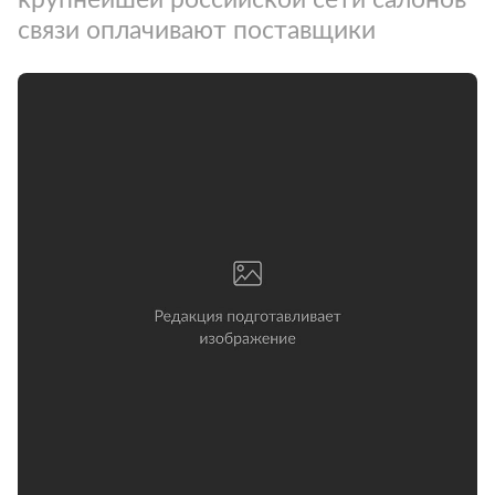
связи оплачивают поставщики