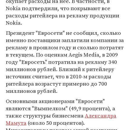
окупает расходы на нее. В частности, в
Nokia подтвердили, что покрывают все
расходы ритейлера на рекламу продукции
Nokia.
Президент "Евросети" не сообщил, сколько
именно поставщики заплатили компании за
рекламу в прошлом году и сколько потратят
в текущем. По оценкам Aegis Media, в 2009
году "Евросеть" потратила на рекламу 340
миллионов рублей. Близкий к ритейлеру
источник считает, что в 2010-м расходы
ритейлера возрастут примерно до 700
миллионов рублей.
Основными акционерами "Евросети"
являются "Вымпелком" (49,9 процента), а
также структуры бизнесмена
Александра
Мамута
(около 50 процентов).