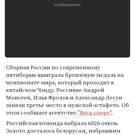
Сборная России по современному
пятиборью выиграла бронзовую медаль на
чемпионате мира, который проходит в
китайском Чэнду. Россияне Андрей
Моисеев, Илья Фролов и Александр Лесун
заняли третье место в мужской эстафете. Об
этом сообщает агентство
"Весь спорт"
.
Российская команда набрала 6026 очков.
Золото досталось белорусам, набравшим