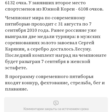
6132 очка. У занявших второе место
спортсменов из Южной Кореи - 6108 очков.
Чемпионат мира по современному
пятиборью проходит с 31 августа по 7
сентября 2010 года. Ранее россияне уже
выиграли две медали турнира: в мужских
соревнованиях золото завоевал Сергей
Карякин, а серебро досталось Лесуну.
Последний комплект наград на чемпионате
будет разыгран 7 сентября в женской
эстафете.
В программу современного пятиборья
входят конкур, фехтование, стрельба, бег и
плавание.
Комментарии закрыты за истечением срока