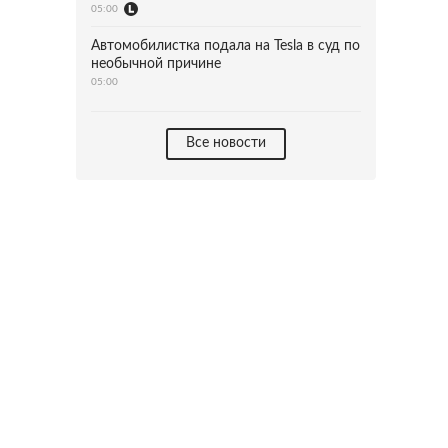
05:00
Автомобилистка подала на Tesla в суд по
необычной причине
05:00
Все новости