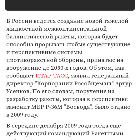
В России ведется создание новой тяжелой
жидкостной межконтинентальной
баллистической ракеты, которая будет
способна прорывать любые существующие
и перспективные системы
противоракетной обороны, принятые на
вооружение до 2050-х годов. Об этом, как
сообщает
ИТАР-ТАСС
, заявил генеральный
директор "Корпорации Рособщемаш" Артур
Усенков. По его словам, поручение на
разработку ракеты, которая в перспективе
заменит МБР Р-36М "Воевода", было отдано
в 2009 году.
В середине декабря 2009 года тогда еще
действующий командующий Ракетными