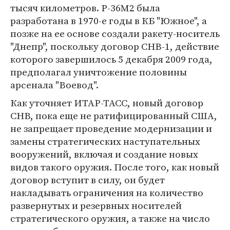
тысяч километров. Р-36М2 была
разработана в 1970-е годы в КБ "Южное", а
позже на ее основе создали ракету-носитель
"Днепр", поскольку договор СНВ-1, действие
которого завершилось 5 декабря 2009 года,
предполагал уничтожение половины
арсенала "Воевод".
Как уточняет ИТАР-ТАСС, новый договор
СНВ, пока еще не ратифицированный США,
не запрещает проведение модернизации и
замены стратегических наступательных
вооружений, включая и создание новых
видов такого оружия. После того, как новый
договор вступит в силу, он будет
накладывать ограничения на количество
развернутых и резервных носителей
стратегического оружия, а также на число