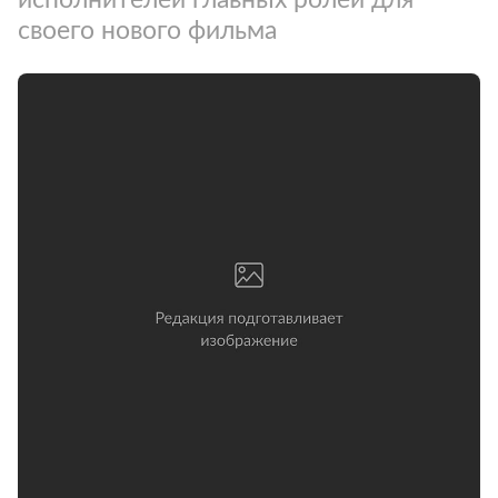
своего нового фильма