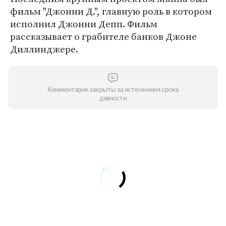
фильм "Джонни Д.", главную роль в котором
исполнил Джонни Депп. Фильм
рассказывает о грабителе банков Джоне
Диллинджере.
Комментарии закрыты за истечением срока
давности