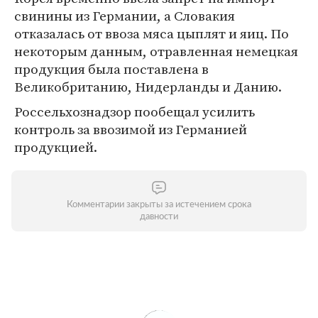
свинины из Германии, а Словакия
отказалась от ввоза мяса цыплят и яиц. По
некоторым данным, отравленная немецкая
продукция была поставлена в
Великобританию, Нидерланды и Данию.
Россельхознадзор пообещал усилить
контроль за ввозимой из Германией
продукцией.
Комментарии закрыты за истечением срока
давности