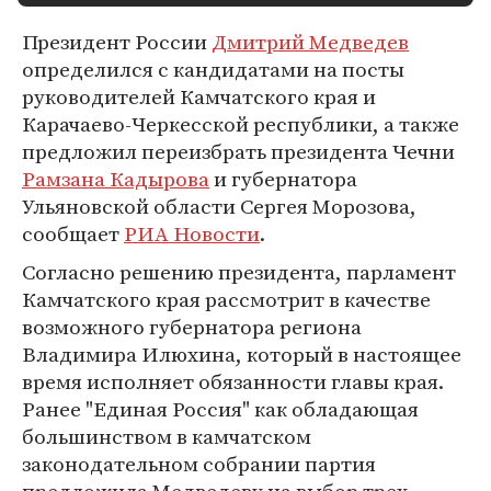
Президент России
Дмитрий Медведев
определился с кандидатами на посты
руководителей Камчатского края и
Карачаево-Черкесской республики, а также
предложил переизбрать президента Чечни
Рамзана Кадырова
и губернатора
Ульяновской области Сергея Морозова,
сообщает
РИА Новости
.
Согласно решению президента, парламент
Камчатского края рассмотрит в качестве
возможного губернатора региона
Владимира Илюхина, который в настоящее
время исполняет обязанности главы края.
Ранее "Единая Россия" как обладающая
большинством в камчатском
законодательном собрании партия