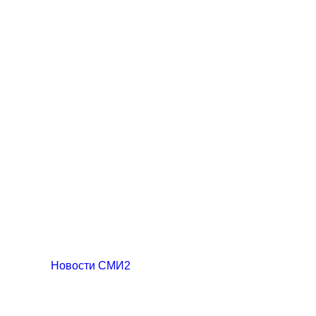
Новости СМИ2