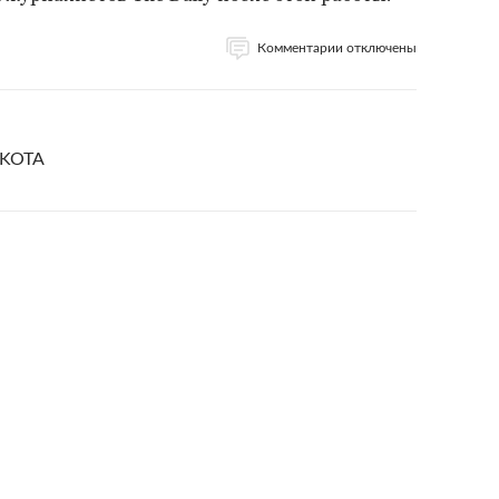
Комментарии отключены
AKOTA