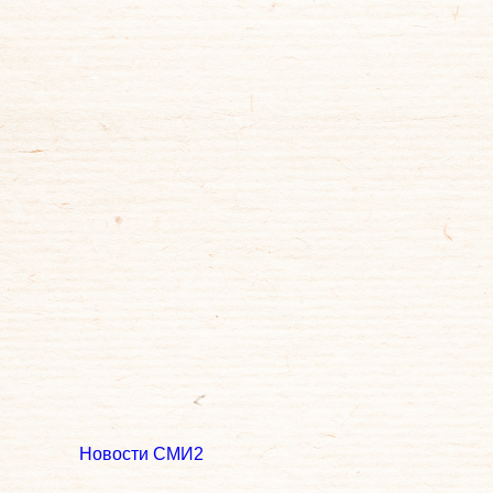
Новости СМИ2