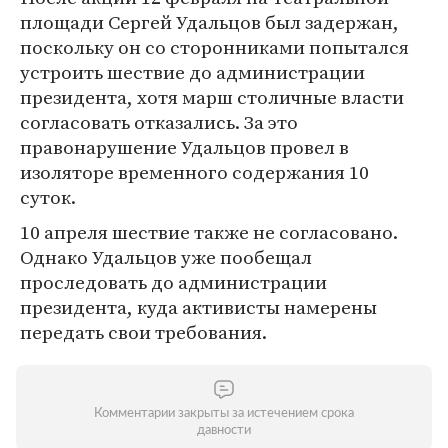
площади Сергей Удальцов был задержан,
поскольку он со сторонниками попытался
устроить шествие до администрации
президента, хотя марш столичные власти
согласовать отказались. За это
правонарушение Удальцов провел в
изоляторе временного содержания 10
суток.
10 апреля шествие также не согласовано.
Однако Удальцов уже пообещал
проследовать до администрации
президента, куда активисты намерены
передать свои требования.
Комментарии закрыты за истечением срока
давности