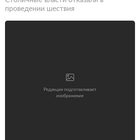
проведении шествия