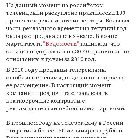
На данный момент на российском
телевидении раскуплено практически 100
процентов рекламного инвентаря. Большая
часть рекламного времени на текущий год
была распродана еще в январе. В конце
марта газета
"Ведомости"
написала, что
остатки подорожали на 30-40 процентов по
отношению к ценам за 2010 год.
В 2010 году продавцы телерекламы
ошиблись с ценами, недооценив спрос на
ее размещение. В настоящий момент
компании предпочитают заключать
краткосрочные контракты с
рекламодателями небольшими партиями.
В прошлом году на телерекламу в России
потратили более 130 миллиардов рублей.