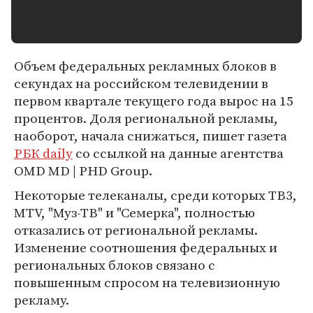
Объем федеральных рекламных блоков в
секундах на российском телевидении в
первом квартале текущего года вырос на 15
процентов. Доля региональной рекламы,
наоборот, начала снижаться, пишет газета
РБК daily
со ссылкой на данные агентства
OMD MD | PHD Group.
Некоторые телеканалы, среди которых ТВ3,
MTV, "Муз-ТВ" и "Семерка", полностью
отказались от региональной рекламы.
Изменение соотношения федеральных и
региональных блоков связано с
повышенным спросом на телевизионную
рекламу.