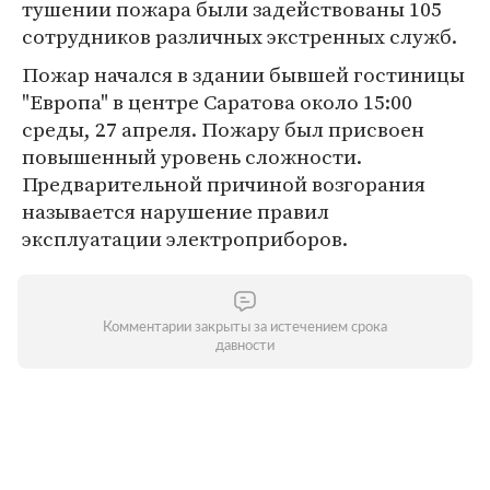
тушении пожара были задействованы 105
сотрудников различных экстренных служб.
Пожар начался в здании бывшей гостиницы
"Европа" в центре Саратова около 15:00
среды, 27 апреля. Пожару был присвоен
повышенный уровень сложности.
Предварительной причиной возгорания
называется нарушение правил
эксплуатации электроприборов.
Комментарии закрыты за истечением срока
давности