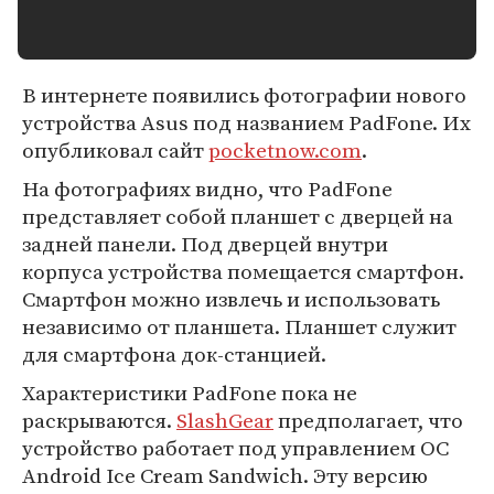
В интернете появились фотографии нового
устройства Asus под названием PadFone. Их
опубликовал сайт
pocketnow.com
.
На фотографиях видно, что PadFone
представляет собой планшет с дверцей на
задней панели. Под дверцей внутри
корпуса устройства помещается смартфон.
Смартфон можно извлечь и использовать
независимо от планшета. Планшет служит
для смартфона док-станцией.
Характеристики PadFone пока не
раскрываются.
SlashGear
предполагает, что
устройство работает под управлением ОС
Android Ice Cream Sandwich. Эту версию