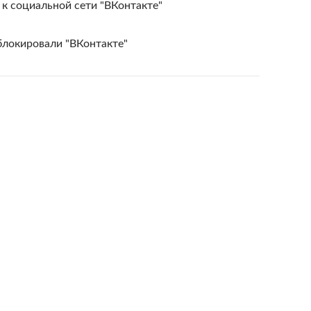
 к социальной сети "ВКонтакте"
блокировали "ВКонтакте"