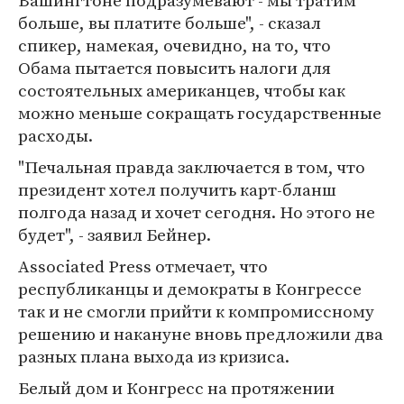
Вашингтоне подразумевают - мы тратим
больше, вы платите больше", - сказал
спикер, намекая, очевидно, на то, что
Обама пытается повысить налоги для
состоятельных американцев, чтобы как
можно меньше сокращать государственные
расходы.
"Печальная правда заключается в том, что
президент хотел получить карт-бланш
полгода назад и хочет сегодня. Но этого не
будет", - заявил Бейнер.
Associated Press отмечает, что
республиканцы и демократы в Конгрессе
так и не смогли прийти к компромиссному
решению и накануне вновь предложили два
разных плана выхода из кризиса.
Белый дом и Конгресс на протяжении