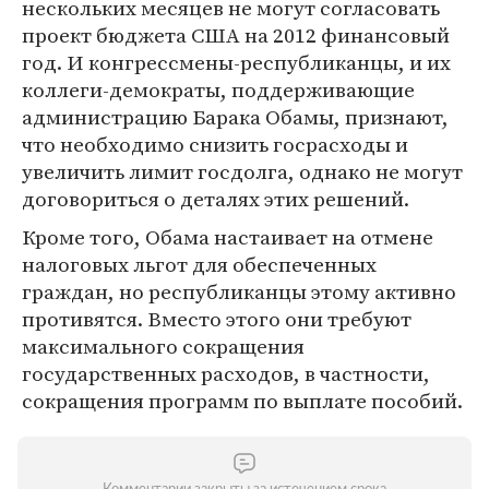
нескольких месяцев не могут согласовать
проект бюджета США на 2012 финансовый
год. И конгрессмены-республиканцы, и их
коллеги-демократы, поддерживающие
администрацию Барака Обамы, признают,
что необходимо снизить госрасходы и
увеличить лимит госдолга, однако не могут
договориться о деталях этих решений.
Кроме того, Обама настаивает на отмене
налоговых льгот для обеспеченных
граждан, но республиканцы этому активно
противятся. Вместо этого они требуют
максимального сокращения
государственных расходов, в частности,
сокращения программ по выплате пособий.