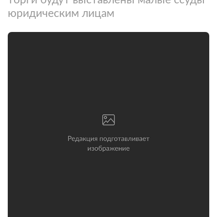
юридическим лицам