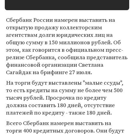
Сбербанк России намерен выставить на
открытую продажу коллекторским
агентствам долги юридических лиц на
общую сумму в 150 миллионов рублей. Об
этом, как говорится в официальном пресс-
релизе Сбербанка, сообщила представитель
финансовой организации Светлана
Сагайдак на брифинге 27 июля.
На торги будут выставлены "малые ссуды",
то есть кредиты на сумму не более чем 500
тысяч рублей. Просрочка по кредиту
должна составить 180 дней, отсутствие
платежей по кредиту - также 180 дней.
Всего Сбербанк намерен выставить на
торги 400 кредитных договоров. Они будут