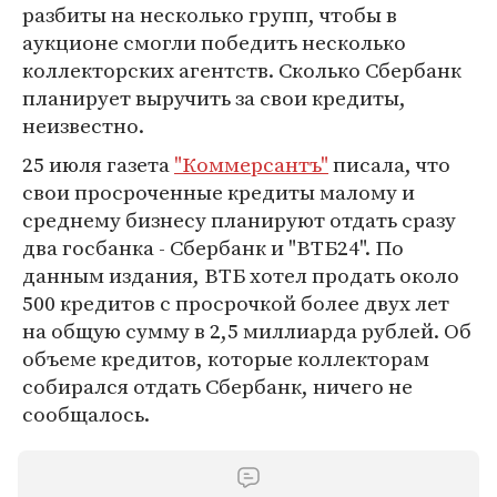
разбиты на несколько групп, чтобы в
аукционе смогли победить несколько
коллекторских агентств. Сколько Сбербанк
планирует выручить за свои кредиты,
неизвестно.
25 июля газета
"Коммерсантъ"
писала, что
свои просроченные кредиты малому и
среднему бизнесу планируют отдать сразу
два госбанка - Сбербанк и "ВТБ24". По
данным издания, ВТБ хотел продать около
500 кредитов с просрочкой более двух лет
на общую сумму в 2,5 миллиарда рублей. Об
объеме кредитов, которые коллекторам
собирался отдать Сбербанк, ничего не
сообщалось.