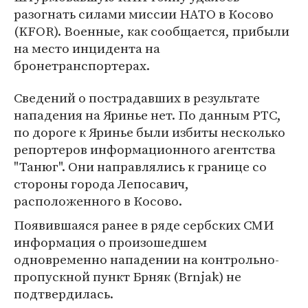
разогнать силами миссии НАТО в Косово
(KFOR). Военные, как сообщается, прибыли
на место инцидента на
бронетранспортерах.
Сведений о пострадавших в результате
нападения на Яринье нет. По данным РТС,
по дороге к Яринье были избиты несколько
репортеров информационного агентства
"Танюг". Они направлялись к границе со
стороны города Лепосавич,
расположенного в Косово.
Появившаяся ранее в ряде сербских СМИ
информация о произошедшем
одновременно нападении на контрольно-
пропускной пункт Брняк (Brnjak) не
подтвердилась.