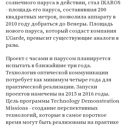
солнечного паруса в действии, стал IKAROS
- площадь его паруса, составившая 200
квадратных метров, позволила аппарату в
2010 году добраться до Венеры. Площадь
нового паруса, который создаст компания
L'Garde, превысит существующие аналоги в
разы.
Проект с часами и парусом планируется
испытать в ближайшие три года.
Технология оптической коммуникации
потребует как минимум четыре года для
практической реализации. Запуски
проектов намечены на 2015 и 2016 годы.
Цель программы Technology Demonstration
Missions - создание перспективных
технологий, которые в самое короткое
время могут быть реализованы на практике