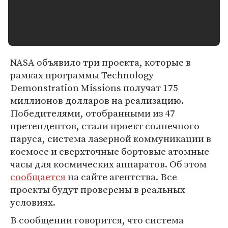
NASA объявило три проекта, которые в
рамках программы Technology
Demonstration Missions получат 175
миллионов долларов на реализацию.
Победителями, отобранными из 47
претендентов, стали проект солнечного
паруса, система лазерной коммуникации в
космосе и сверхточные бортовые атомные
часы для космических аппаратов. Об этом
сообщается
на сайте агентства. Все
проекты будут проверены в реальных
условиях.
В сообщении говорится, что система