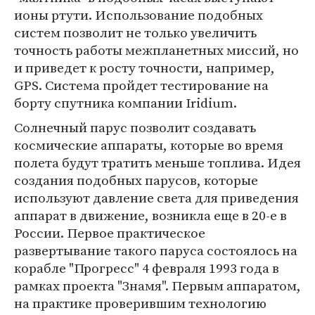
ионы ртути. Использование подобных
систем позволит не только увеличить
точность работы межпланетных миссий, но
и приведет к росту точности, например,
GPS. Система пройдет тестирование на
борту спутника компании Iridium.
Солнечный парус позволит создавать
космические аппараты, которые во время
полета будут тратить меньше топлива. Идея
создания подобных парусов, которые
используют давление света для приведения
аппарат в движение, возникла еще в 20-е в
России. Первое практическое
развертывание такого паруса состоялось на
корабле "Прогресс" 4 февраля 1993 года в
рамках проекта "Знамя". Первым аппаратом,
на практике проверившим технологию