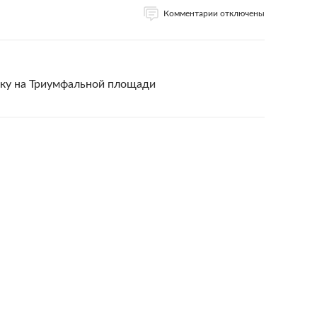
Комментарии отключены
тку на Триумфальной площади