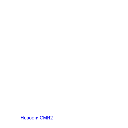
Новости СМИ2