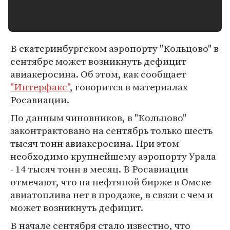
В екатеринбургском аэропорту "Кольцово" в
сентябре может возникнуть дефицит
авиакеросина. Об этом, как сообщает
"Интерфакс"
, говорится в материалах
Росавиации.
По данным чиновников, в "Кольцово"
законтрактовано на сентябрь только шесть
тысяч тонн авиакеросина. При этом
необходимо крупнейшему аэропорту Урала
- 14 тысяч тонн в месяц. В Росавиации
отмечают, что на нефтяной бирже в Омске
авиатоплива нет в продаже, в связи с чем и
может возникнуть дефицит.
В начале сентября стало известно, что