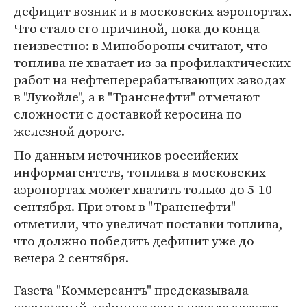
дефицит возник и в московских аэропортах.
Что стало его причиной, пока до конца
неизвестно: в Минобороны считают, что
топлива не хватает из-за профилактических
работ на нефтеперерабатывающих заводах
в "Лукойле", а в "Транснефти" отмечают
сложности с доставкой керосина по
железной дороге.
По данным источников российских
информагентств, топлива в московских
аэропортах может хватить только до 5-10
сентября. При этом в "Транснефти"
отметили, что увеличат поставки топлива,
что должно победить дефицит уже до
вечера 2 сентября.
Газета "Коммерсантъ" предсказывала