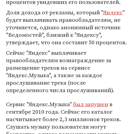
процентов увидевших его пользователей.
Доля дохода от рекламы, который "
Яндекс
"
будет выплачивать правообладателям, не
уточняется, однако анонимный источник
"Ведомостей", близкий к "Яндексу",
утверждает, что она составит 50 процентов.
Сейчас "Яндекс" выплачивает
правообладателям вознаграждение за
размещение треков на сервисе
"Яндекс.Музыка", а также за каждое
прослушивание трека (после
определенного числа прослушиваний).
Сервис "Яндекс.Музыка"
был запущен
в
сентябре 2010 года. Сейчас его каталог
насчитывает более 2,3 миллионов треков.
Слушать музыку пользователи могут