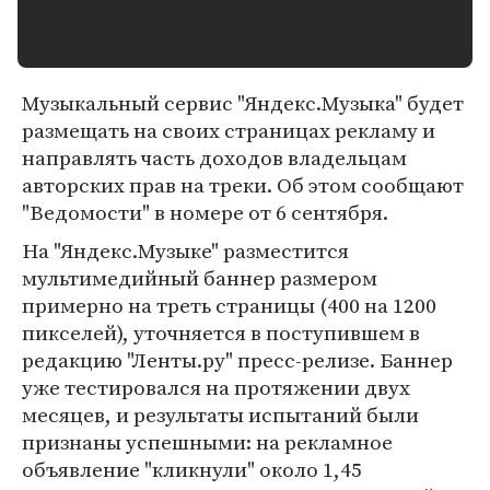
Музыкальный сервис "Яндекс.Музыка" будет
размещать на своих страницах рекламу и
направлять часть доходов владельцам
авторских прав на треки. Об этом сообщают
"Ведомости" в номере от 6 сентября.
На "Яндекс.Музыке" разместится
мультимедийный баннер размером
примерно на треть страницы (400 на 1200
пикселей), уточняется в поступившем в
редакцию "Ленты.ру" пресс-релизе. Баннер
уже тестировался на протяжении двух
месяцев, и результаты испытаний были
признаны успешными: на рекламное
объявление "кликнули" около 1,45