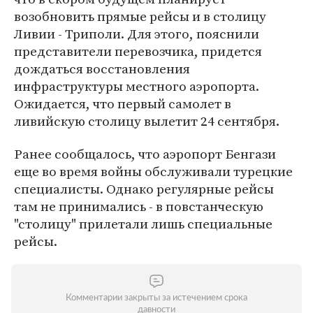
возобновить прямые рейсы и в столицу
Ливии - Триполи. Для этого, пояснили
представители перевозчика, придется
дождаться восстановления
инфраструктуры местного аэропорта.
Ожидается, что первый самолет в
ливийскую столицу вылетит 24 сентября.
Ранее сообщалось, что аэропорт Бенгази
еще во время войны обслуживали турецкие
специалисты. Однако регулярные рейсы
там не принимались - в повстанческую
"столицу" прилетали лишь специальные
рейсы.
Комментарии закрыты за истечением срока
давности