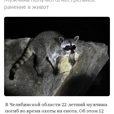
ранение в живот
В Челябинской области 22-летний мужчина
погиб во время охоты на енота. Об этом 12