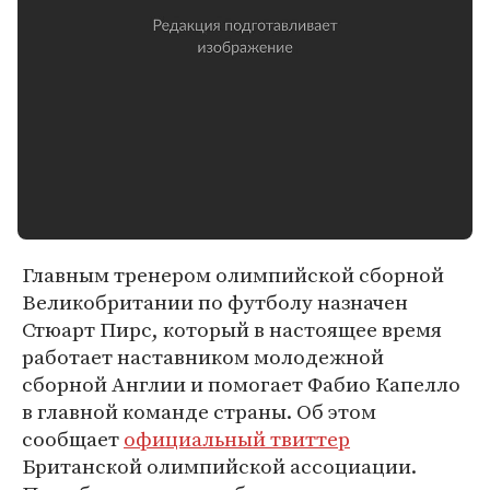
Главным тренером олимпийской сборной
Великобритании по футболу назначен
Стюарт Пирс, который в настоящее время
работает наставником молодежной
сборной Англии и помогает Фабио Капелло
в главной команде страны. Об этом
сообщает
официальный твиттер
Британской олимпийской ассоциации.