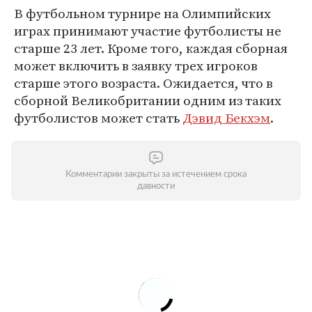
В футбольном турнире на Олимпийских
играх принимают участие футболисты не
старше 23 лет. Кроме того, каждая сборная
может включить в заявку трех игроков
старше этого возраста. Ожидается, что в
сборной Великобритании одним из таких
футболистов может стать
Дэвид Бекхэм
.
Комментарии закрыты за истечением срока
давности