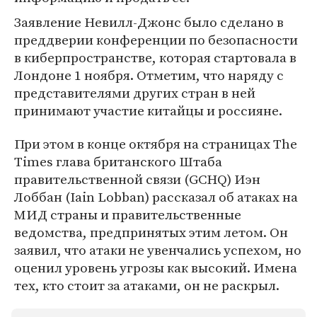
Заявление Невилл-Джонс было сделано в
преддверии конференции по безопасности
в киберпространстве, которая стартовала в
Лондоне 1 ноября. Отметим, что наряду с
представителями других стран в ней
принимают участие китайцы и россияне.
При этом в конце октября на страницах The
Times глава британского Штаба
правительственной связи (GCHQ) Иэн
Лоббан (Iain Lobban) рассказал об атаках на
МИД страны и правительственные
ведомства, предпринятых этим летом. Он
заявил, что атаки не увенчались успехом, но
оценил уровень угрозы как высокий. Имена
тех, кто стоит за атаками, он не раскрыл.