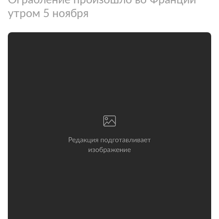
утром 5 ноября