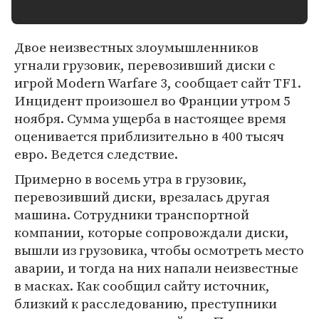
Двое неизвестных злоумышленников
угнали грузовик, перевозивший диски с
игрой Modern Warfare 3, сообщает сайт TF1.
Инцидент произошел во Франции утром 5
ноября. Сумма ущерба в настоящее время
оценивается приблизительно в 400 тысяч
евро. Ведется следствие.
Примерно в восемь утра в грузовик,
перевозивший диски, врезалась другая
машина. Сотрудники транспортной
компании, которые сопровождали диски,
вышли из грузовика, чтобы осмотреть место
аварии, и тогда на них напали неизвестные
в масках. Как сообщил сайту источник,
близкий к расследованию, преступники