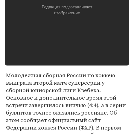
Молодежная сборная России по хоккею
выиграла второй матч суперсерии у
сборной юниорской лиги Квебека.
Основное и дополнительное время этой
встречи завершилось вничью (4:4), а в серии
буллитов точнее оказались россияне. Об
этом сообщает официальный сайт
Федерации хоккея России (ФХР). В первом