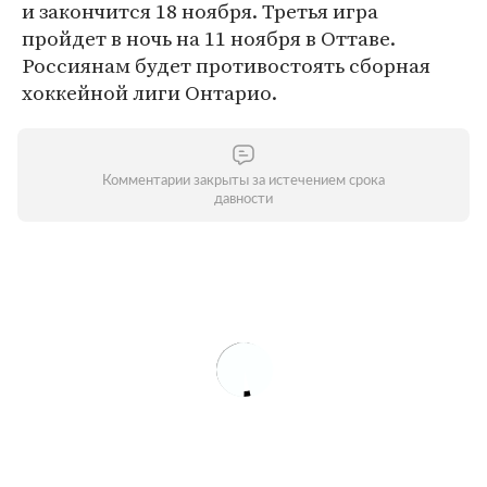
и закончится 18 ноября. Третья игра
пройдет в ночь на 11 ноября в Оттаве.
Россиянам будет противостоять сборная
хоккейной лиги Онтарио.
Комментарии закрыты за истечением срока
давности