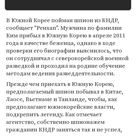
В Южной Корее пойман шпион из КНДР,
сообщает "Ренхап". Мужчина по фамилии
Ким прибыл в Южную Корею в апреле 2011
года в качестве беженца, однако в ходе
проверки его биографии выяснилось, что
он сотрудничал с северокорейской военной
разведкой и проходил на родине обучение
методам ведения разведдеятельности.
Прежде чем приехать в Южную Корею,
предполагаемый шпион побывал в Китае,
Лаосе, Вьетнаме и Таиланде, чтобы, как
предполагают южнокорейские власти,
подкрепить легенду. Как отмечает
агентство, собственно шпионажем
гражданин КНДР заняться так и не успел,