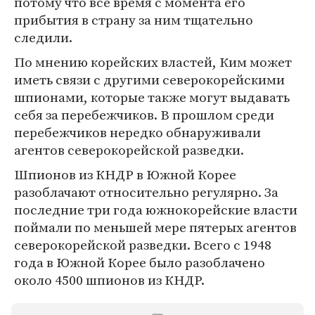
потому что все время с момента его
прибытия в страну за ним тщательно
следили.
По мнению корейских властей, Ким может
иметь связи с другими северокорейскими
шпионами, которые также могут выдавать
себя за перебежчиков. В прошлом среди
перебежчиков нередко обнаруживали
агентов северокорейской разведки.
Шпионов из КНДР в Южной Корее
разоблачают относительно регулярно. За
последние три года южнокорейские власти
поймали по меньшей мере пятерых агентов
северокорейской разведки. Всего с 1948
года в Южной Корее было разоблачено
около 4500 шпионов из КНДР.