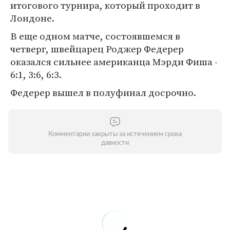
итогового турнира, который проходит в
Лондоне.
В еще одном матче, состоявшемся в
четверг, швейцарец Роджер Федерер
оказался сильнее американца Мэрди Фиша -
6:1, 3:6, 6:3.
Федерер вышел в полуфинал досрочно.
Комментарии закрыты за истечением срока
давности