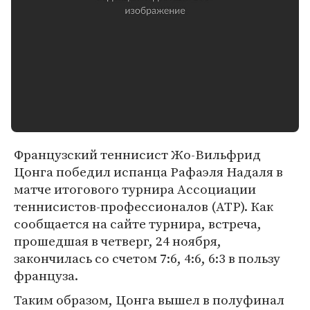
Французский теннисист Жо-Вильфрид
Цонга победил испанца Рафаэля Надаля в
матче итогового турнира Ассоциации
теннисистов-профессионалов (ATP). Как
сообщается на сайте турнира, встреча,
прошедшая в четверг, 24 ноября,
закончилась со счетом 7:6, 4:6, 6:3 в пользу
француза.
Таким образом, Цонга вышел в полуфинал