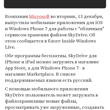
Компания
Microsoft
во вторник, 13 декабря,
выпустила мобильные приложения для iOS
и Windows Phone 7 для работы с "облачным"
сервисом хранения файлов SkyDrive. Об
этом сообщается в блоге Inside Windows
Live.
Обе программы бесплатны. SkyDrive для
iPhone и iPad можно загрузить в магазине
App Store, а для Windows Phone 7 - в
магазине Marketplace. В списке
поддерживаемых языков есть русский.
С помощью мобильного приложения
SkyDrive пользователь может загружать в
файлохранилище новые файлы,
просматривать уже загруженные, создавать