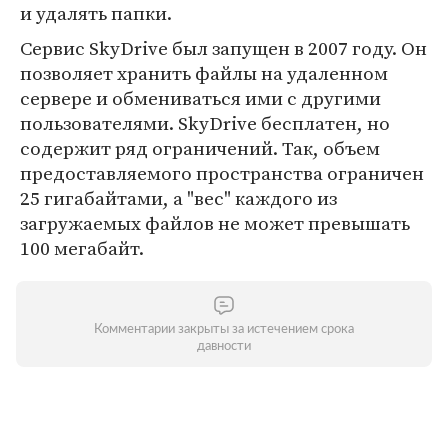
и удалять папки.
Сервис SkyDrive был запущен в 2007 году. Он
позволяет хранить файлы на удаленном
сервере и обмениваться ими с другими
пользователями. SkyDrive бесплатен, но
содержит ряд ограничений. Так, объем
предоставляемого пространства ограничен
25 гигабайтами, а "вес" каждого из
загружаемых файлов не может превышать
100 мегабайт.
Комментарии закрыты за истечением срока
давности