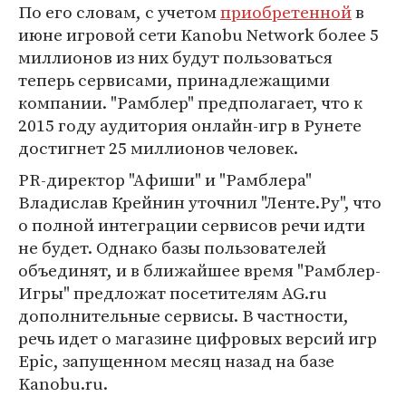
По его словам, с учетом
приобретенной
в
июне игровой сети Kanobu Network более 5
миллионов из них будут пользоваться
теперь сервисами, принадлежащими
компании. "Рамблер" предполагает, что к
2015 году аудитория онлайн-игр в Рунете
достигнет 25 миллионов человек.
PR-директор "Афиши" и "Рамблера"
Владислав Крейнин уточнил "Ленте.Ру", что
о полной интеграции сервисов речи идти
не будет. Однако базы пользователей
объединят, и в ближайшее время "Рамблер-
Игры" предложат посетителям AG.ru
дополнительные сервисы. В частности,
речь идет о магазине цифровых версий игр
Epic, запущенном месяц назад на базе
Kanobu.ru.