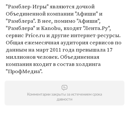
"Рамблер-Игры" являются дочкой
Объединенной компании "Афиши" и
"Рамблера". В нее, помимо "Афиши",
"Рамблера" и Kanobu, входят "Лента.Ру",
сервис Price.ru и другие интернет-ресурсы.
Общая ежемесячная аудитория сервисов по
данным на март 2011 года превышала 17
миллионов человек. Объединенная
компания входит в состав холдинга
"ПрофМедиа".
Комментарии закрыты за истечением срока
давности