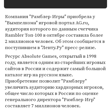
Компания "Рамблер-Игры" приобрела у
"Вымпелкома" игровой портал AG.ru,
аудитория которого по данным счетчика
Rambler Топ-100 в октябре составила более
2 миллионов человек. Об этом сообщается в
поступившем в "Ленту.Ру" пресс-релизе.
Ресурс Absolute Games, открытый в 1998
году, является одним из старейших игровых
сайтов в России и содержит самый большой
каталог игр на русском языке.
Приобретение позволит "Рамблеру"
увеличить аудиторию хардкорных игроков,
общее число которых в России по оценке
генерального директора "Рамблер-Игр"
составляет 7 миллионов человек.