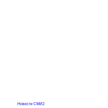
Новости СМИ2