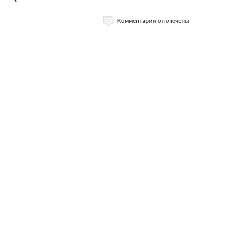
Комментарии отключены