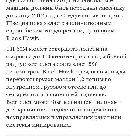
сделки составила 207,1 миллиона. Все
машины должны быть переданы заказчику
до конца 2012 года. Следует отметить, что
Швеция пока является единственным
европейским государством, купившим
Black Hawk.
UH-60M может совершать полеты на
скорости до 310 километров в час, а боевой
радиус вертолета составляет 590
километров. Black Hawk предназначен для
перевозки грузов массой 1,2 тонны во
внутреннем грузовом отсеке или до
четырех тонн на внешней подвеске.
Вертолет может быть оснащен пилонами
для крепления подвесного вооружения:
неуправляемых и управляемых ракет или
системы минирования.