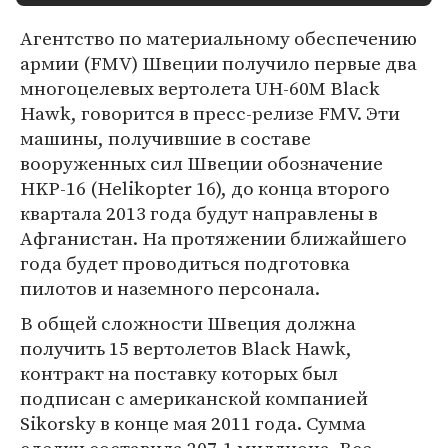
Агентство по материальному обеспечению
армии (FMV) Швеции получило первые два
многоцелевых вертолета UH-60M Black
Hawk, говорится в пресс-релизе FMV. Эти
машины, получившие в составе
вооруженных сил Швеции обозначение
HKP-16 (Helikopter 16), до конца второго
квартала 2013 года будут направлены в
Афганистан. На протяжении ближайшего
года будет проводиться подготовка
пилотов и наземного персонала.
В общей сложности Швеция должна
получить 15 вертолетов Black Hawk,
контракт на поставку которых был
подписан с американской компанией
Sikorsky в конце мая 2011 года. Сумма