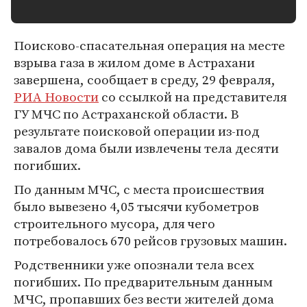
Поисково-спасательная операция на месте
взрыва газа в жилом доме в Астрахани
завершена, сообщает в среду, 29 февраля,
РИА Новости
со ссылкой на представителя
ГУ МЧС по Астраханской области. В
результате поисковой операции из-под
завалов дома были извлечены тела десяти
погибших.
По данным МЧС, с места происшествия
было вывезено 4,05 тысячи кубометров
строительного мусора, для чего
потребовалось 670 рейсов грузовых машин.
Родственники уже опознали тела всех
погибших. По предварительным данным
МЧС, пропавших без вести жителей дома