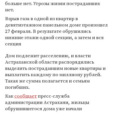
больше нет. Угрозы жизни пострадавших
нет.
Взрыв газа в одной из квартир в
девятиэтажном панельном доме произошел
27 февраля. В результате обрушились
нижние этажи одной секции, а затем и вся
секция
Дом подлежит расселению, и власти
Астраханской области распорядились
выделить пострадавшим новые квартиры и
выплатить каждому по миллиону рублей.
Такая же сумма полагается и семьям
погибших.
Как
сообщает
пресс-служба
администрации Астрахани, жильцы
обрушившегося дома уже начали