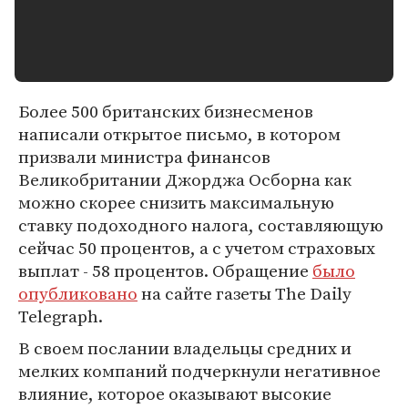
Более 500 британских бизнесменов
написали открытое письмо, в котором
призвали министра финансов
Великобритании Джорджа Осборна как
можно скорее снизить максимальную
ставку подоходного налога, составляющую
сейчас 50 процентов, а с учетом страховых
выплат - 58 процентов. Обращение
было
опубликовано
на сайте газеты The Daily
Telegraph.
В своем послании владельцы средних и
мелких компаний подчеркнули негативное
влияние, которое оказывают высокие