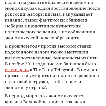
налоги на развитие бизнеса и в целом на
экономику, замедляя восстановление после
рецессии. Авторы письма, как указывает
издание, также фактически обвинили
Осборна в принятии популистских
политических решений, а не соблюдении
экономической целесообразности.
В прошлом году против высокой ставки
подоходного налога также выступили
высокопоставленные финансисты из Сити.
В ноябре 2011 года письмо банкиров было
размещено
в The Daily Telegraph. В нем они
призывали ускорить планы по сокращению
налоговой нагрузки, чтобы "спасти
экономику страны".
В период мирового экономического
кризиса Великобритания оказалась в