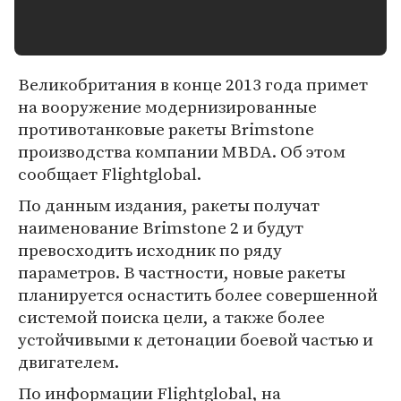
Великобритания в конце 2013 года примет
на вооружение модернизированные
противотанковые ракеты Brimstone
производства компании MBDA. Об этом
сообщает Flightglobal.
По данным издания, ракеты получат
наименование Brimstone 2 и будут
превосходить исходник по ряду
параметров. В частности, новые ракеты
планируется оснастить более совершенной
системой поиска цели, а также более
устойчивыми к детонации боевой частью и
двигателем.
По информации Flightglobal, на