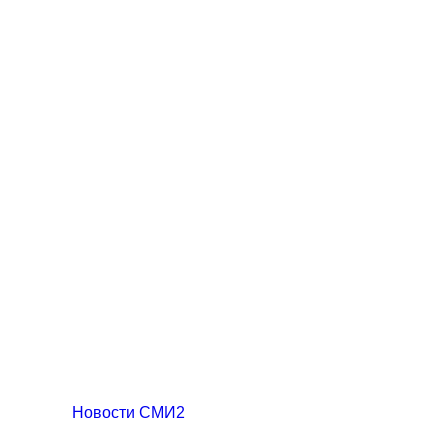
Новости СМИ2