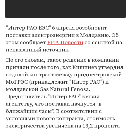
"Интер РАО ЕЭС" 6 апреля возобновит
поставки электроэнергии в Молдавию. Об
этом сообщает
РИА Новости
со ссылкой на
неназванный источник.
По его словам, такое решение в компании
приняли после того, как Кишинев утвердил
годовой контракт между приднестровской
МоГРЭС (принадлежит "Интер РАО") и
молдавской Gas Natural Fenosa.
Представитель "Интер РАО" заявил
агентству, что поставки начнутся "в
ближайшие часы". В соответствии с
условиями нового контракта, стоимость
электричества увеличена на 13,2 процента