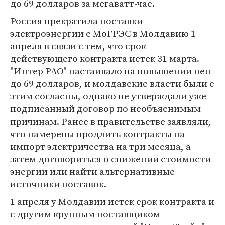
до 69 долларов за мегаватт-час.
Россия прекратила поставки
электроэнергии с МоГРЭС в Молдавию 1
апреля в связи с тем, что срок
действующего контракта истек 31 марта.
"Интер РАО" настаивало на повышении цен
до 69 долларов, и молдавские власти были с
этим согласны, однако не утверждали уже
подписанный договор по необъяснимым
причинам. Ранее в правительстве заявляли,
что намерены продлить контракты на
импорт электричества на три месяца, а
затем договориться о снижении стоимости
энергии или найти альтернативные
источники поставок.
1 апреля у Молдавии истек срок контракта и
с другим крупным поставщиком