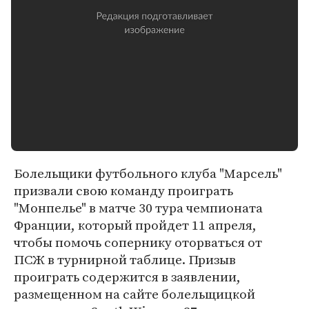
Болельщики футбольного клуба "Марсель"
призвали свою команду проиграть
"Монпелье" в матче 30 тура чемпионата
Франции, который пройдет 11 апреля,
чтобы помочь сопернику оторваться от
ПСЖ в турнирной таблице. Призыв
проиграть содержится в заявлении,
размещенном на сайте болельщицкой