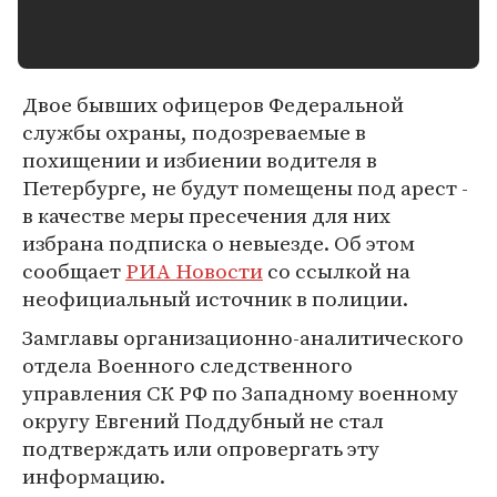
Двое бывших офицеров Федеральной
службы охраны, подозреваемые в
похищении и избиении водителя в
Петербурге, не будут помещены под арест -
в качестве меры пресечения для них
избрана подписка о невыезде. Об этом
сообщает
РИА Новости
со ссылкой на
неофициальный источник в полиции.
Замглавы организационно-аналитического
отдела Военного следственного
управления СК РФ по Западному военному
округу Евгений Поддубный не стал
подтверждать или опровергать эту
информацию.