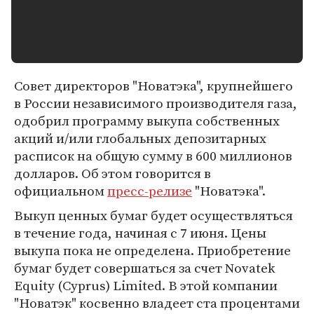
Совет директоров "Новатэка", крупнейшего
в России независимого производителя газа,
одобрил программу выкупа собственных
акций и/или глобальных депозитарных
расписок на общую сумму в 600 миллионов
долларов. Об этом говорится в
официальном
пресс-релизе
"Новатэка".
Выкуп ценных бумаг будет осуществляться
в течение года, начиная с 7 июня. Цены
выкупа пока не определена. Приобретение
бумаг будет совершаться за счет Novatek
Equity (Cyprus) Limited. В этой компании
"Новатэк" косвенно владеет ста процентами