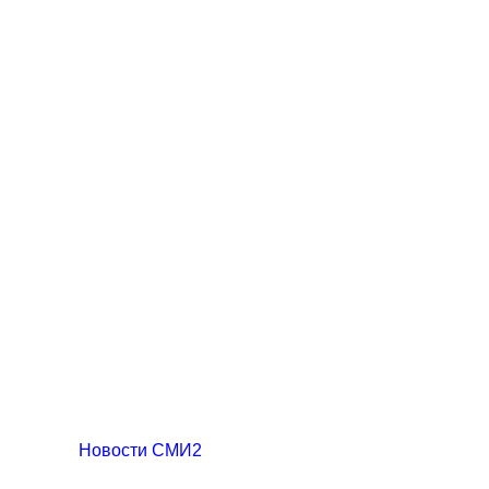
Новости СМИ2