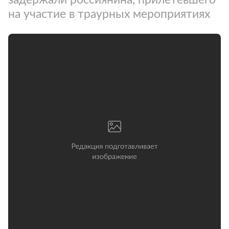
на участие в траурных мероприятиях