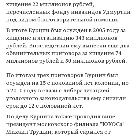
хищение 22 миллионов рублей,
перечисленных фонду инвалидов Удмуртии
под видом благотворительной помощи.
В итоге Курцин был осужден в 2005 году за
хищение и легализацию 343 миллионов
рублей. Впоследствии ему вынесли еще два
обвинительных приговора за хищение 74
миллионов рублей и 50 миллионов рублей.
По итогам трех приговоров Курцин был
осужден на 15 с половиной лет колонии, но
в 2010 году в связи с либерализацией
уголовного законодательства ему снизили
срок до 12 с половиной лет.
По делу Курцина также проходил вице-
президент московского филиала "ЮКОСа"
Михаил Трушин, который скрылся от