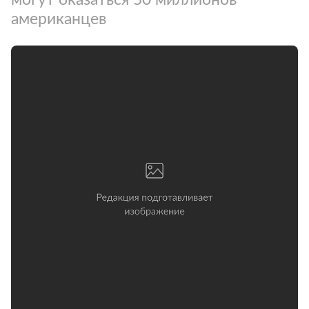
американцев