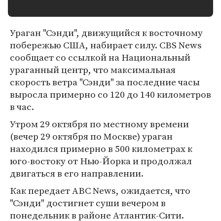
Ураган "Сэнди", движущийся к восточному
побережью США, набирает силу. CBS News
сообщает со ссылкой на Национальный
ураганный центр, что максимальная
скорость ветра "Сэнди" за последние часы
выросла примерно со 120 до 140 километров
в час.
Утром 29 октября по местному времени
(вечер 29 октября по Москве) ураган
находился примерно в 500 километрах к
юго-востоку от Нью-Йорка и продолжал
двигаться в его направлении.
Как передает ABC News, ожидается, что
"Сэнди" достигнет суши вечером в
понедельник в районе Атлантик-Сити.