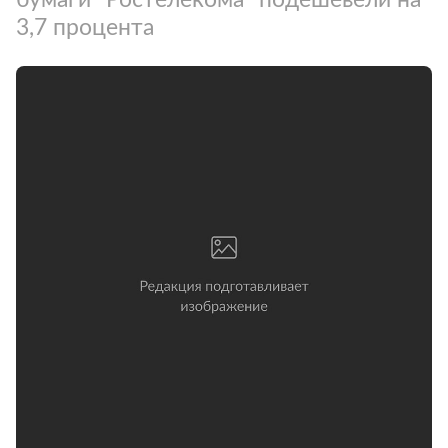
3,7 процента