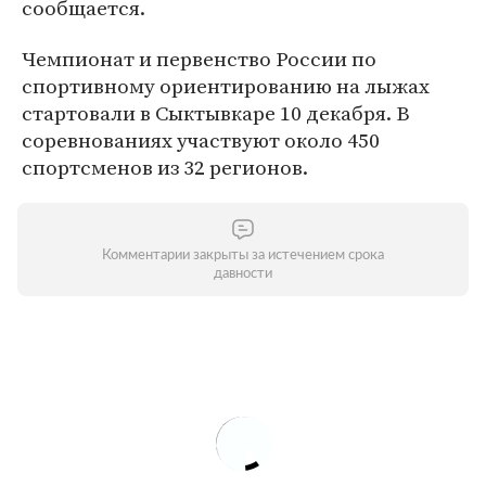
сообщается.
Чемпионат и первенство России по
спортивному ориентированию на лыжах
стартовали в Сыктывкаре 10 декабря. В
соревнованиях участвуют около 450
спортсменов из 32 регионов.
Комментарии закрыты за истечением срока
давности