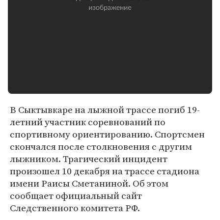
В Сыктывкаре на лыжной трассе погиб 19-
летний участник соревнований по
спортивному ориентированию. Спортсмен
скончался после столкновения с другим
лыжником. Трагический инцидент
произошел 10 декабря на трассе стадиона
имени Раисы Сметаниной. Об этом
сообщает официальный сайт
Следственного комитета РФ.